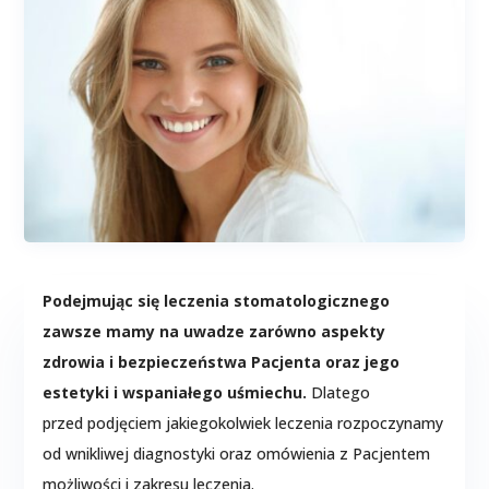
Podejmując się leczenia stomatologicznego
zawsze mamy na uwadze zarówno aspekty
zdrowia i bezpieczeństwa Pacjenta oraz jego
estetyki i wspaniałego uśmiechu.
Dlatego
przed podjęciem jakiegokolwiek leczenia rozpoczynamy
od wnikliwej diagnostyki oraz omówienia z Pacjentem
możliwości i zakresu leczenia.