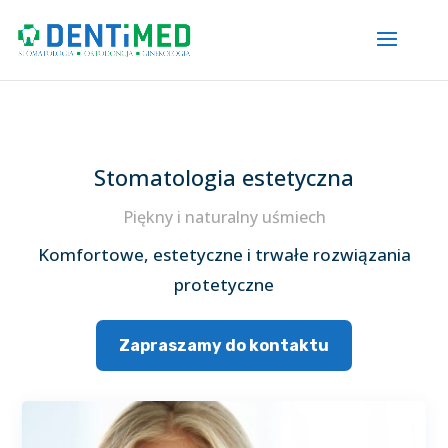
Stomatologia estetyczna
Piękny i naturalny uśmiech
Komfortowe, estetyczne i trwałe rozwiązania
protetyczne
Zapraszamy do kontaktu