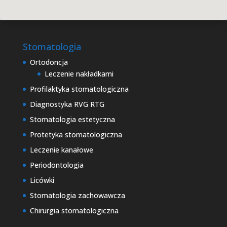
Stomatologia
Ortodoncja
Leczenie nakładkami
Profilaktyka stomatologiczna
Diagnostyka RVG RTG
Stomatologia estetyczna
Protetyka stomatologiczna
Leczenie kanałowe
Periodontologia
Licówki
Stomatologia zachowawcza
Chirurgia stomatologiczna