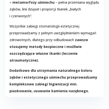
– metamorfozy uśmiechu
– pełna przemiana wyglądu
zębów, linii dziąseł i proporcji tkanek „białych
i czerwonych”.
Wszystkie zabiegi stomatologii estetycznej
przeprowadzamy z pełnym uwzględnieniem wymagań
zdrowotnych, dlatego przy odbudowach
zawsze
stosujemy metody bezpieczne i możliwie
oszczędzające własne tkanki (leczenie
atraumatyczne).
Dodatkowo dla utrzymania naturalnego koloru
zębów i estetycznego uśmiechu przeprowadzamy
kompleksowe zabiegi higienizacji min.
piaskowanie, usuwanie kamienia nazębnego.