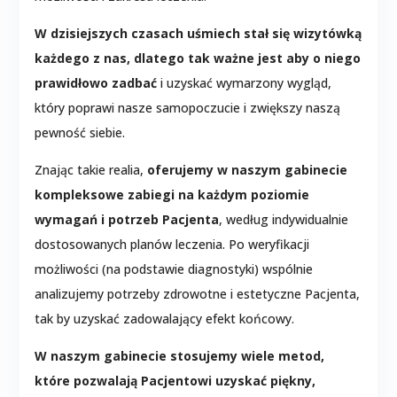
W dzisiejszych czasach uśmiech stał się wizytówką
każdego z nas, dlatego tak ważne jest aby o niego
prawidłowo zadbać
i uzyskać wymarzony wygląd,
który poprawi nasze samopoczucie i zwiększy naszą
pewność siebie.
Znając takie realia,
oferujemy w naszym gabinecie
kompleksowe zabiegi na każdym poziomie
wymagań i potrzeb Pacjenta
, według indywidualnie
dostosowanych planów leczenia. Po weryfikacji
możliwości (na podstawie diagnostyki) wspólnie
analizujemy potrzeby zdrowotne i estetyczne Pacjenta,
tak by uzyskać zadowalający efekt końcowy.
W naszym gabinecie stosujemy wiele metod,
które pozwalają Pacjentowi uzyskać piękny,