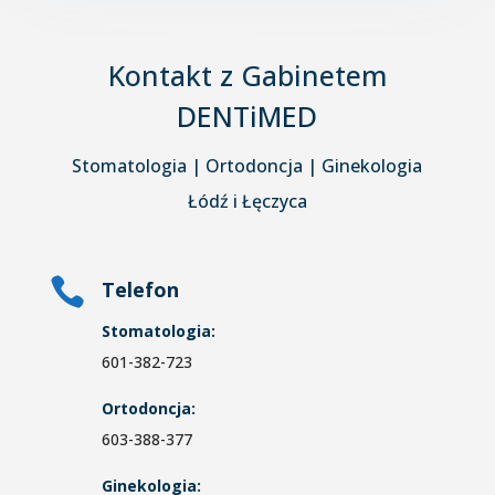
Kontakt z Gabinetem
DENTiMED
Stomatologia | Ortodoncja | Ginekologia
Łódź i Łęczyca

Telefon
Stomatologia:
601-382-723
Ortodoncja:
603-388-377
Ginekologia: