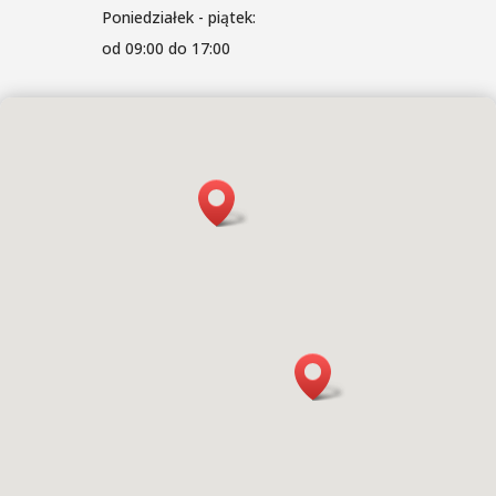
Poniedziałek - piątek:
od 09:00 do 17:00