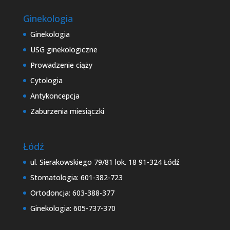
Ginekologia
Ginekologia
USG ginekologiczne
Prowadzenie ciąży
Cytologia
Antykoncepcja
Zaburzenia miesiączki
Łódź
ul. Sierakowskiego 79/81 lok. 18 91-324 Łódź
Stomatologia: 601-382-723
Ortodoncja: 603-388-377
Ginekologia: 605-737-370