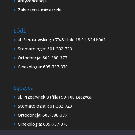
Antykoncepcja
Zaburzenia miesiączki
Łódź
ul. Sierakowskiego 79/81 lok. 18 91-324 Łódź
Stomatologia: 601-382-723
Ortodoncja: 603-388-377
Ginekologia: 605-737-370
Łęczyca
ul. Przedrynek 8 (filia) 99-100 Łęczyca
Stomatologia: 601-382-723
Ortodoncja: 603-388-377
Ginekologia: 605-737-370