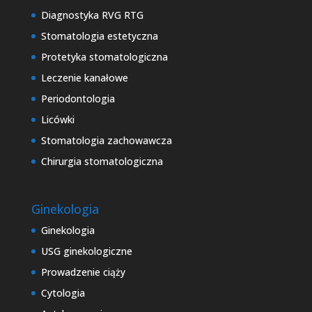
Diagnostyka RVG RTG
Stomatologia estetyczna
Protetyka stomatologiczna
Leczenie kanałowe
Periodontologia
Licówki
Stomatologia zachowawcza
Chirurgia stomatologiczna
Ginekologia
Ginekologia
USG ginekologiczne
Prowadzenie ciąży
Cytologia