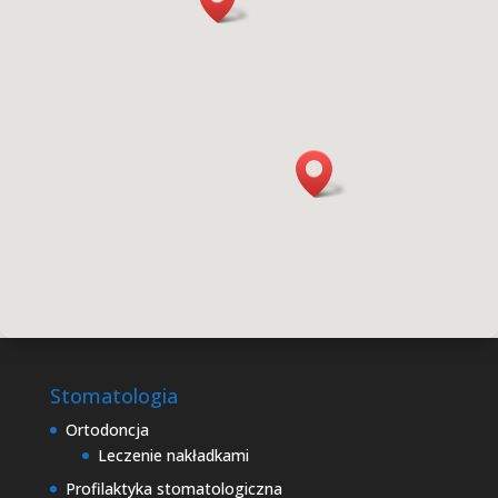
Stomatologia
Ortodoncja
Leczenie nakładkami
Profilaktyka stomatologiczna