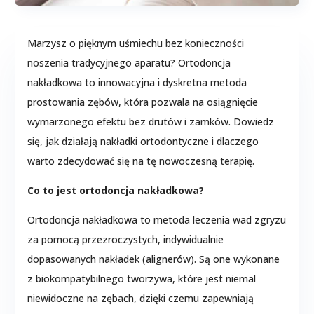
Marzysz o pięknym uśmiechu bez konieczności
noszenia tradycyjnego aparatu? Ortodoncja
nakładkowa to innowacyjna i dyskretna metoda
prostowania zębów, która pozwala na osiągnięcie
wymarzonego efektu bez drutów i zamków. Dowiedz
się, jak działają nakładki ortodontyczne i dlaczego
warto zdecydować się na tę nowoczesną terapię.
Co to jest ortodoncja nakładkowa?
Ortodoncja nakładkowa to metoda leczenia wad zgryzu
za pomocą przezroczystych, indywidualnie
dopasowanych nakładek (alignerów). Są one wykonane
z biokompatybilnego tworzywa, które jest niemal
niewidoczne na zębach, dzięki czemu zapewniają