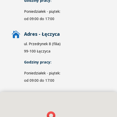
Godziny pracy:
Poniedziałek - piątek:
od 09:00 do 17:00

Adres - Łęczyca
ul. Przedrynek 8 (filia)
99-100 Łęczyca
Godziny pracy:
Poniedziałek - piątek:
od 09:00 do 17:00