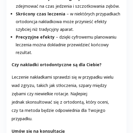
zdejmować na czas jedzenia i szczotkowania zębów.
Skrócony czas leczenia
– w niektórych przypadkach
ortodoncja nakładkowa może przynieść efekty
szybciej niż tradycyjny aparat.
Precyzyjne efekty
– dzięki cyfrowemu planowaniu
leczenia można dokładnie przewidzieć końcowy
rezultat.
Czy nakładki ortodontyczne są dla Ciebie?
Leczenie nakładkami sprawdzi się w przypadku wielu
wad zgryzu, takich jak stłoczenia, szpary między
zębami czy niewielkie rotacje. Najlepiej
jednak skonsultować się z ortodontą, który oceni,
czy ta metoda będzie odpowiednia dla Twojego
przypadku.
Umów się na konsultację