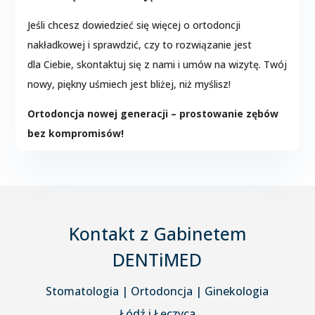
Jeśli chcesz dowiedzieć się więcej o ortodoncji
nakładkowej i sprawdzić, czy to rozwiązanie jest
dla Ciebie, skontaktuj się z nami i umów na wizytę. Twój
nowy, piękny uśmiech jest bliżej, niż myślisz!
Ortodoncja nowej generacji – prostowanie zębów
bez kompromisów!
Kontakt z Gabinetem
DENTiMED
Stomatologia | Ortodoncja | Ginekologia
Łódź i Łęczyca