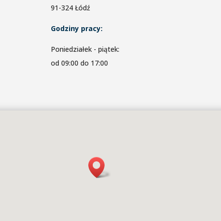
91-324 Łódź
Godziny pracy:
Poniedziałek - piątek:
od 09:00 do 17:00