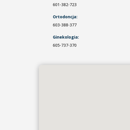
601-382-723
Ortodoncja:
603-388-377
Ginekologia:
605-737-370