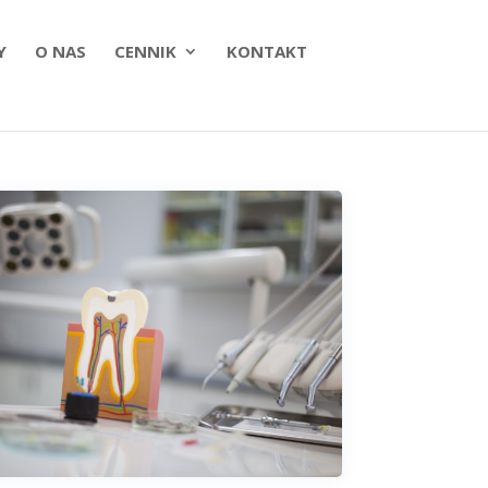
Y
O NAS
CENNIK
KONTAKT