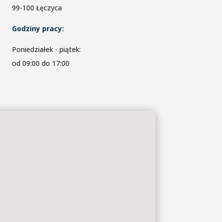
99-100 Łęczyca
Godziny pracy:
Poniedziałek - piątek:
od 09:00 do 17:00