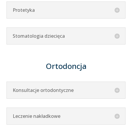
Protetyka
Stomatologia dziecięca
Ortodoncja
Konsultacje ortodontyczne
Leczenie nakładkowe