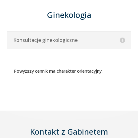
Ginekologia
Konsultacje ginekologiczne
Powyższy cennik ma charakter orientacyjny.
Kontakt z Gabinetem