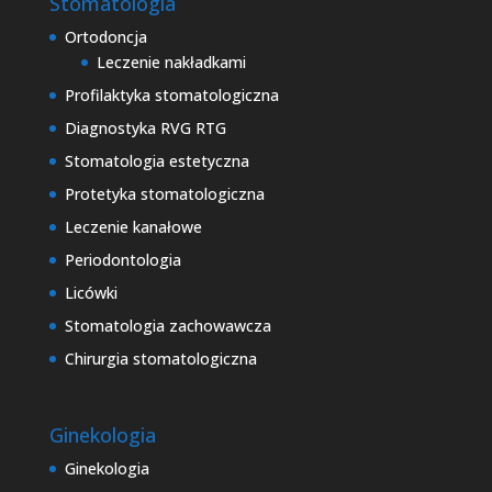
Stomatologia
Ortodoncja
Leczenie nakładkami
Profilaktyka stomatologiczna
Diagnostyka RVG RTG
Stomatologia estetyczna
Protetyka stomatologiczna
Leczenie kanałowe
Periodontologia
Licówki
Stomatologia zachowawcza
Chirurgia stomatologiczna
Ginekologia
Ginekologia