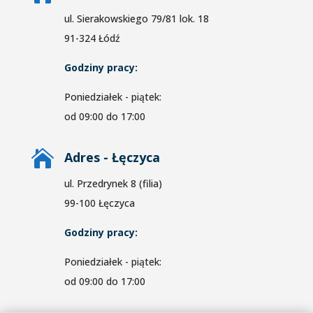
ul. Sierakowskiego 79/81 lok. 18
91-324 Łódź
Godziny pracy:
Poniedziałek - piątek:
od 09:00 do 17:00

Adres - Łęczyca
ul. Przedrynek 8 (filia)
99-100 Łęczyca
Godziny pracy:
Poniedziałek - piątek:
od 09:00 do 17:00