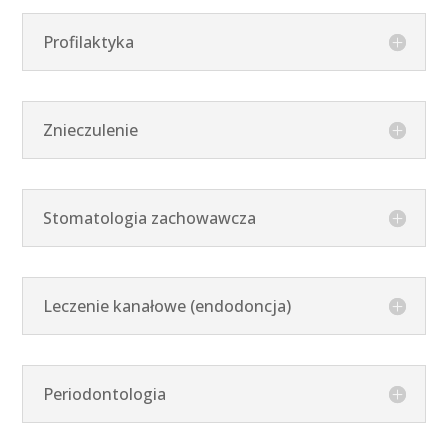
Profilaktyka
Znieczulenie
Stomatologia zachowawcza
Leczenie kanałowe (endodoncja)
Periodontologia