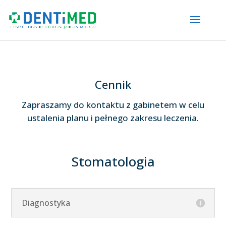
Cennik
Zapraszamy do kontaktu z gabinetem w celu
ustalenia planu i pełnego zakresu leczenia.
Stomatologia
Diagnostyka