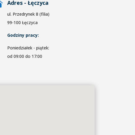

Adres - Łęczyca
ul. Przedrynek 8 (filia)
99-100 Łęczyca
Godziny pracy:
Poniedziałek - piątek:
od 09:00 do 17:00