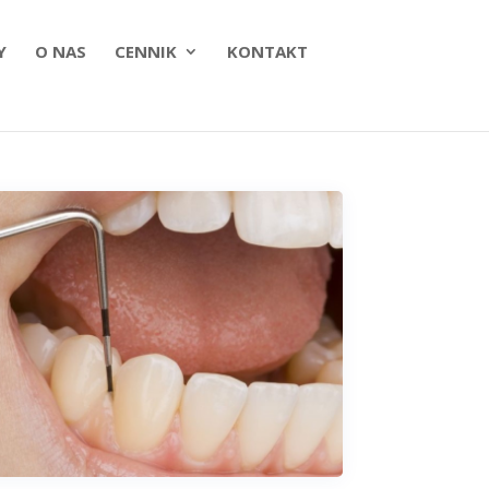
Y
O NAS
CENNIK
KONTAKT