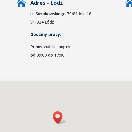

Adres - Łódź
ul. Sierakowskiego 79/81 lok. 18
91-324 Łódź
Godziny pracy:
Poniedziałek - piątek:
od 09:00 do 17:00