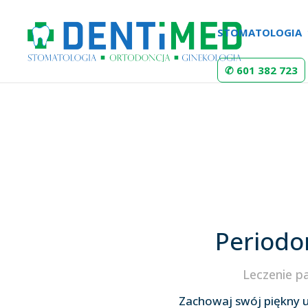
STOMATOLOGIA
✆ 601 382 723
Periodo
Leczenie p
Zachowaj swój piękny u