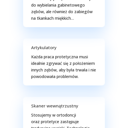
do wybielania gabinetowego
zębów, ale również do zabiegów
na tkankach miękkich…
Artykulatory
Każda praca protetyczna musi
idealnie zgrywać się z położeniem
innych zębów, aby była trwała i nie
powodowała problemów.
Skaner wewnątrzustny
Stosujemy w ortodoncji
oraz protetyce zastępuje