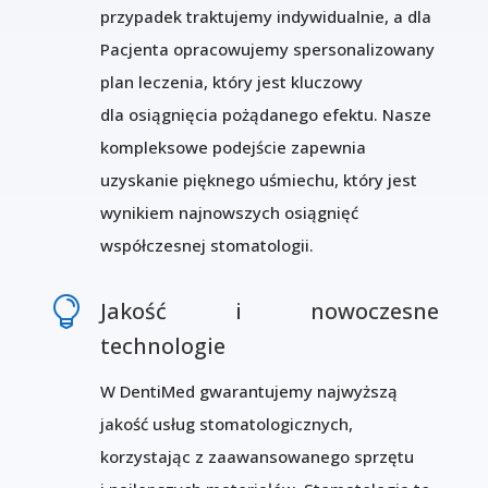
przypadek traktujemy indywidualnie, a dla
Pacjenta opracowujemy spersonalizowany
plan leczenia, który jest kluczowy
dla osiągnięcia pożądanego efektu. Nasze
kompleksowe podejście zapewnia
uzyskanie pięknego uśmiechu, który jest
wynikiem najnowszych osiągnięć
współczesnej stomatologii.

Jakość i nowoczesne
technologie
W DentiMed gwarantujemy najwyższą
jakość usług stomatologicznych,
korzystając z zaawansowanego sprzętu