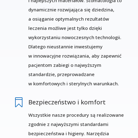
i najlepszych materiałów. Stomatologia to
dynamicznie rozwijająca się dziedzina,
a osiąganie optymalnych rezultatów
leczenia możliwe jest tylko dzięki
wykorzystaniu nowoczesnych technologii.
Dlatego nieustannie inwestujemy
w innowacyjne rozwiązania, aby zapewnić
pacjentom zabiegi o najwyższym
standardzie, przeprowadzane
w komfortowych i sterylnych warunkach.

Bezpieczeństwo i komfort
Wszystkie nasze procedury są realizowane
zgodnie z najwyższymi standardami
bezpieczeństwa i higieny. Narzędzia