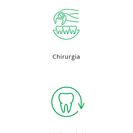
Chirurgia