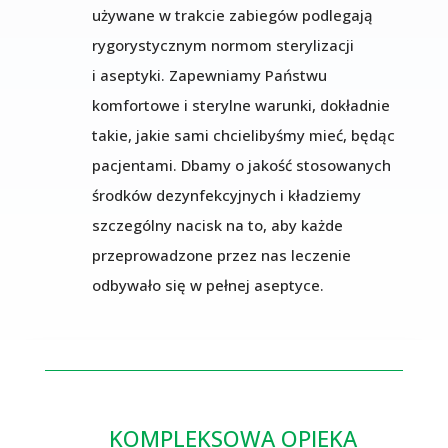
używane w trakcie zabiegów podlegają
rygorystycznym normom sterylizacji
i aseptyki. Zapewniamy Państwu
komfortowe i sterylne warunki, dokładnie
takie, jakie sami chcielibyśmy mieć, będąc
pacjentami. Dbamy o jakość stosowanych
środków dezynfekcyjnych i kładziemy
szczególny nacisk na to, aby każde
przeprowadzone przez nas leczenie
odbywało się w pełnej aseptyce.
KOMPLEKSOWA OPIEKA