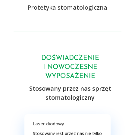
Protetyka stomatologiczna
DOŚWIADCZENIE
I NOWOCZESNE
WYPOSAŻENIE
Stosowany przez nas sprzęt
stomatologiczny
Laser diodowy
Stosowany jest przez nas nie tylko