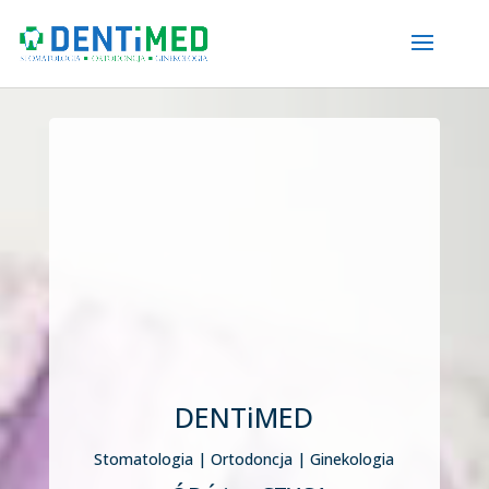
DENTiMED
Stomatologia | Ortodoncja | Ginekologia