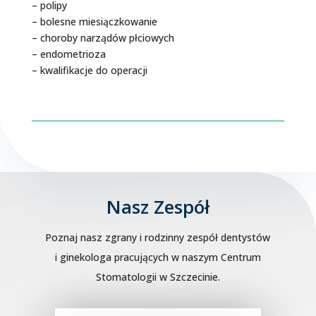
– polipy
– bolesne miesiączkowanie
– choroby narządów płciowych
– endometrioza
– kwalifikacje do operacji
Nasz Zespół
Poznaj nasz zgrany i rodzinny zespół dentystów
i ginekologa pracujących w naszym Centrum
Stomatologii w Szczecinie.