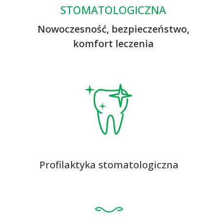
STOMATOLOGICZNA
Nowoczesność, bezpieczeństwo,
komfort leczenia
Profilaktyka stomatologiczna