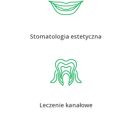
Stomatologia estetyczna
Leczenie kanałowe