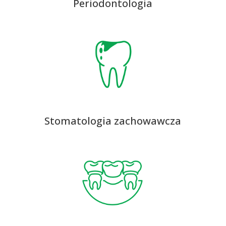
Periodontologia
Stomatologia zachowawcza