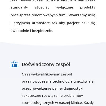
standardy stosując wyłącznie produkty
oraz sprzęt renomowanych firm. Stwarzamy miłą
i przyjazną atmosferę tak aby pacjent czuł się
swobodnie i bezpiecznie.

Doświadczony zespół
Nasz wykwalifikowany zespół
oraz nowoczesne technologie umożliwiają
przeprowadzenie pełnej diagnostyki
i skuteczne rozwiązanie problemów
stomatologicznych w naszej klinice. Każdy