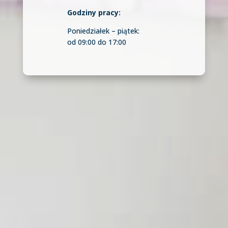
Godziny pracy:
Poniedziałek – piątek:
od 09:00 do 17:00