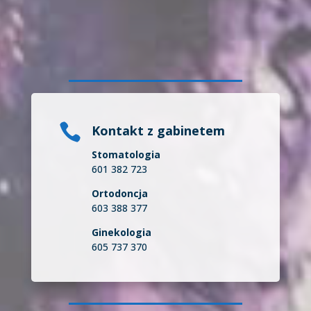

Kontakt z gabinetem
Stomatologia
601 382 723
Ortodoncja
603 388 377
Ginekologia
605 737 370