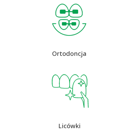
Ortodoncja
Licówki