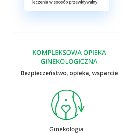
leczenia w sposób przewidywalny.
KOMPLEKSOWA OPIEKA
GINEKOLOGICZNA
Bezpieczeństwo, opieka, wsparcie
Ginekologia